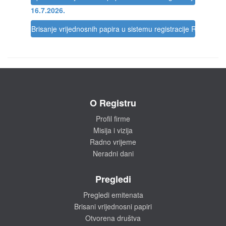
16.7.2026.
Brisanje vrijednosnih papira u sistemu registracije Registra
O Registru
Profil firme
Misija i vizija
Radno vrijeme
Neradni dani
Pregledi
Pregledi emitenata
Brisani vrijednosni papiri
Otvorena društva